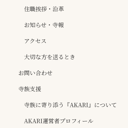
住職挨拶・沿革
お知らせ・寺報
アクセス
大切な方を送るとき
お問い合わせ
寺族支援
寺族に寄り添う『AKARI』について
AKARI運営者プロフィール