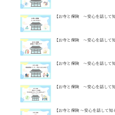
【お寺と保険 ～安心を話して
【お寺と保険 ～安心を話して
【お寺と保険 ～安心を話して
【お寺と保険 ～安心を話して
【お寺と保険 ～安心を話して知