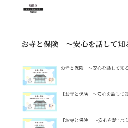
お寺と保険 ～安心を話して知
お寺と保険 ～安心を話して知
【お寺と保険 ～安心を話して
【お寺と保険 ～安心を話して