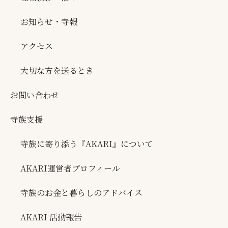
お知らせ・寺報
アクセス
大切な方を送るとき
お問い合わせ
寺族支援
寺族に寄り添う『AKARI』について
AKARI運営者プロフィール
寺族のお金と暮らしのアドバイス
AKARI 活動報告