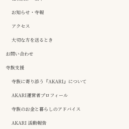
お知らせ・寺報
アクセス
大切な方を送るとき
お問い合わせ
寺族支援
寺族に寄り添う『AKARI』について
AKARI運営者プロフィール
寺族のお金と暮らしのアドバイス
AKARI 活動報告