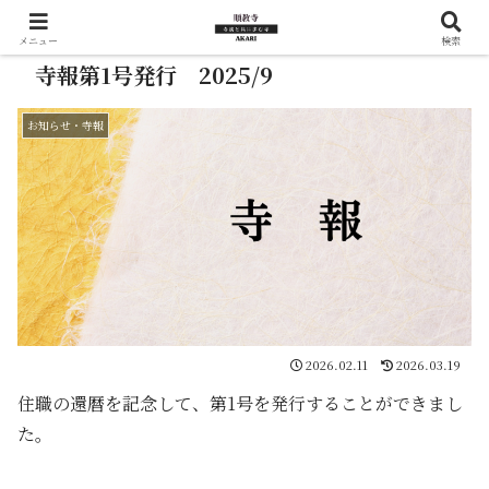
メニュー
検索
寺報第1号発行 2025/9
お知らせ・寺報
2026.02.11
2026.03.19
住職の還暦を記念して、第1号を発行することができまし
た。