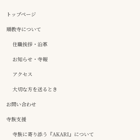
トップページ
順教寺について
住職挨拶・沿革
お知らせ・寺報
アクセス
大切な方を送るとき
お問い合わせ
寺族支援
寺族に寄り添う『AKARI』について