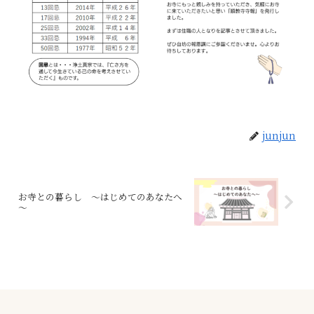
junjun
お寺との暮らし ～はじめてのあなたへ
～